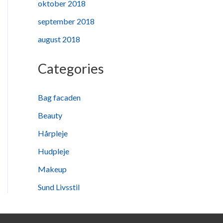
oktober 2018
september 2018
august 2018
Categories
Bag facaden
Beauty
Hårpleje
Hudpleje
Makeup
Sund Livsstil