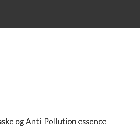
ske og Anti-Pollution essence