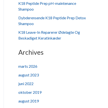
K18 Peptide Prep pH-maintenance
Shampoo
Dybderensende K18 Peptide Prep Detox
Shampoo
K18 Leave-In Reparerer Ødelagte Og
Beskadiget Keratinkæder
Archives
marts 2026
august 2023
juni 2022
oktober 2019
august 2019