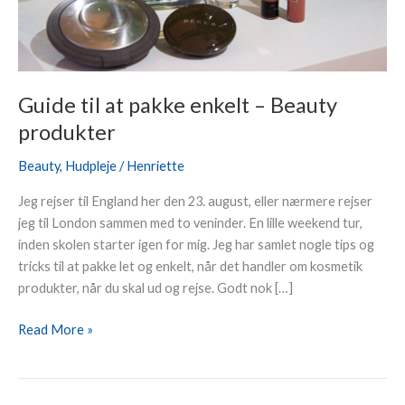
Guide til at pakke enkelt – Beauty
produkter
Beauty
,
Hudpleje
/
Henriette
Jeg rejser til England her den 23. august, eller nærmere rejser
jeg til London sammen med to veninder. En lille weekend tur,
inden skolen starter igen for mig. Jeg har samlet nogle tips og
tricks til at pakke let og enkelt, når det handler om kosmetik
produkter, når du skal ud og rejse. Godt nok […]
Read More »