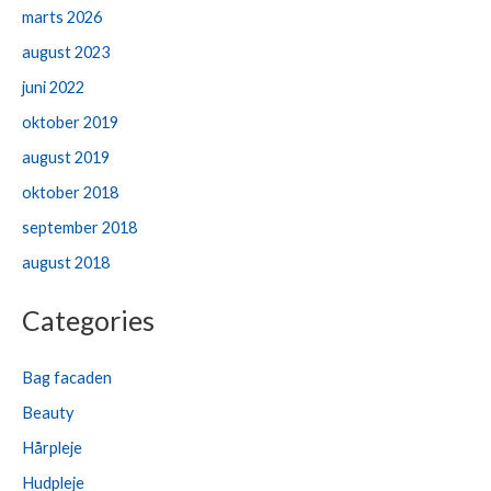
marts 2026
august 2023
juni 2022
oktober 2019
august 2019
oktober 2018
september 2018
august 2018
Categories
Bag facaden
Beauty
Hårpleje
Hudpleje