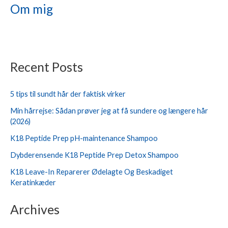
Om mig
Recent Posts
5 tips til sundt hår der faktisk virker
Min hårrejse: Sådan prøver jeg at få sundere og længere hår
(2026)
K18 Peptide Prep pH-maintenance Shampoo
Dybderensende K18 Peptide Prep Detox Shampoo
K18 Leave-In Reparerer Ødelagte Og Beskadiget
Keratinkæder
Archives