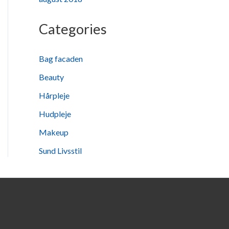
Categories
Bag facaden
Beauty
Hårpleje
Hudpleje
Makeup
Sund Livsstil