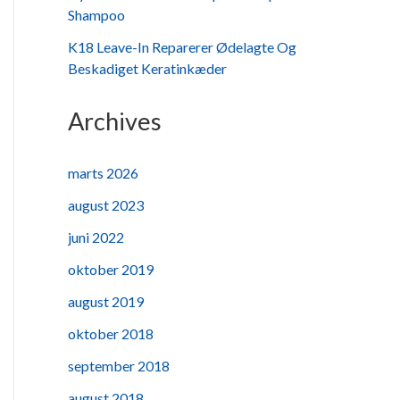
Shampoo
K18 Leave-In Reparerer Ødelagte Og
Beskadiget Keratinkæder
Archives
marts 2026
august 2023
juni 2022
oktober 2019
august 2019
oktober 2018
september 2018
august 2018