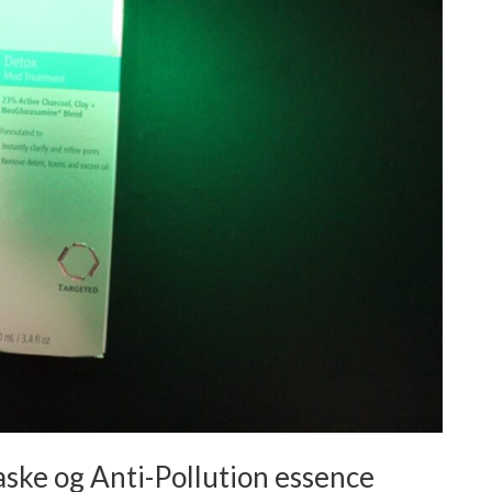
ske og Anti-Pollution essence