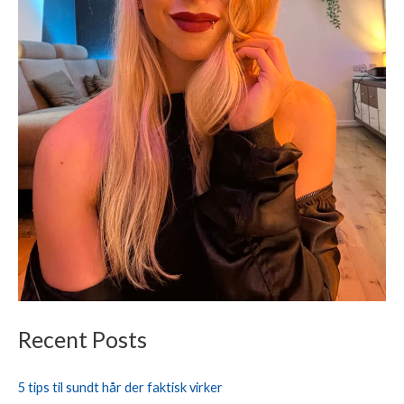
Recent Posts
5 tips til sundt hår der faktisk virker