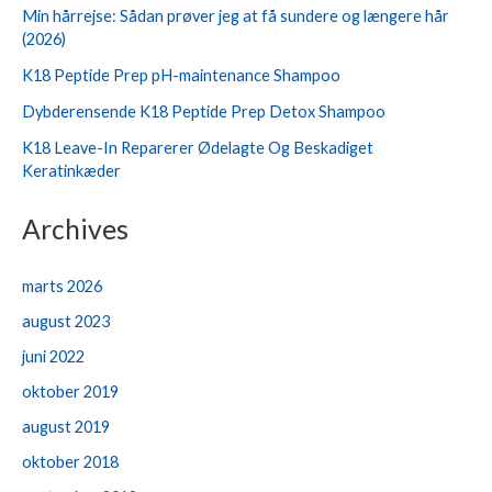
Min hårrejse: Sådan prøver jeg at få sundere og længere hår
(2026)
K18 Peptide Prep pH-maintenance Shampoo
Dybderensende K18 Peptide Prep Detox Shampoo
K18 Leave-In Reparerer Ødelagte Og Beskadiget
Keratinkæder
Archives
marts 2026
august 2023
juni 2022
oktober 2019
august 2019
oktober 2018